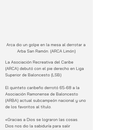
Arca dio un golpe en la mesa al derrotar a 
Arba San Ramón. (ARCA Limón)
La Asociación Recreativa del Caribe 
(ARCA) debutó con el pie derecho en Liga 
Superior de Baloncesto (LSB)
El quinteto caribeño derrotó 65-68 a la 
Asociación Ramonense de Baloncesto 
(ARBA) actual subcampeón nacional y uno 
de los favoritos al título. 
«Gracias a Dios se lograron las cosas. 
Dios nos dio la sabiduría para salir 