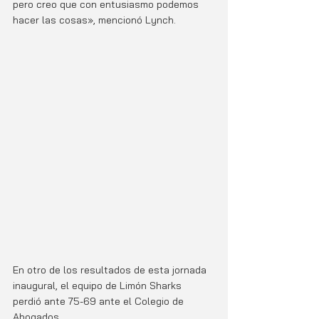
pero creo que con entusiasmo podemos 
hacer las cosas», mencionó Lynch. 
En otro de los resultados de esta jornada 
inaugural, el equipo de Limón Sharks 
perdió ante 75-69 ante el Colegio de 
Abogados. 