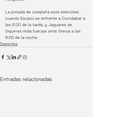
La jornada de completa este miércoles 
cuando Escazú se enfrente a Curridabat a 
las 6:00 de la tarde, y Jaguares de 
Siquirres mida fuerzas ante Grecia a las 
8:00 de la noche. 
Deportes
Entradas relacionadas