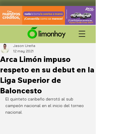
Jason Ureña
12 may 2021
Arca Limón impuso
respeto en su debut en la
Liga Superior de
Baloncesto
El quinteto caribeño derrotó al sub 
campeón nacional en el inicio del torneo 
nacional.