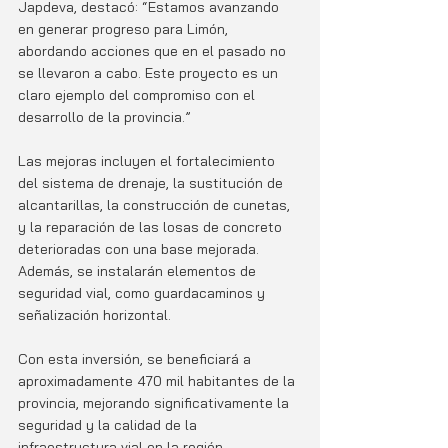
Japdeva, destacó: “Estamos avanzando 
en generar progreso para Limón, 
abordando acciones que en el pasado no 
se llevaron a cabo. Este proyecto es un 
claro ejemplo del compromiso con el 
desarrollo de la provincia.”
Las mejoras incluyen el fortalecimiento 
del sistema de drenaje, la sustitución de 
alcantarillas, la construcción de cunetas, 
y la reparación de las losas de concreto 
deterioradas con una base mejorada. 
Además, se instalarán elementos de 
seguridad vial, como guardacaminos y 
señalización horizontal.
Con esta inversión, se beneficiará a 
aproximadamente 470 mil habitantes de la 
provincia, mejorando significativamente la 
seguridad y la calidad de la 
infraestructura vial en la región.