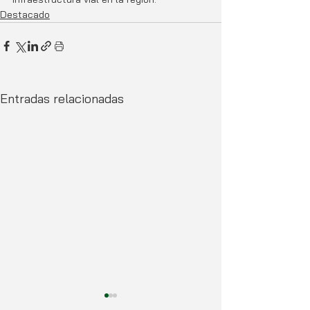
Destacado
Entradas relacionadas