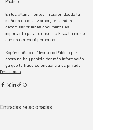
Público. 
En los allanamientos, iniciaron desde la 
mañana de este viernes, pretenden 
decomisar pruebas documentales 
importante para el caso. La Fiscalía indicó 
que no detendrá personas. 
Según señalo el Ministerio Público por 
ahora no hay posible dar más información, 
ya que la frase se encuentra es privada.  
Destacado
Entradas relacionadas