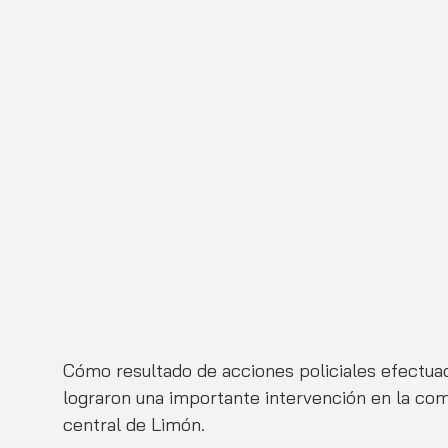
Cómo resultado de acciones policiales efectuad
lograron una importante intervención en la co
central de Limón. 