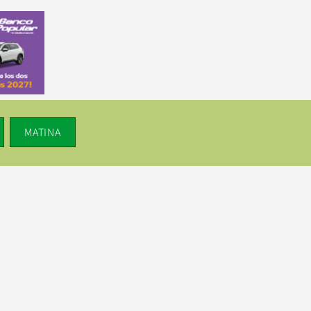
MATINA