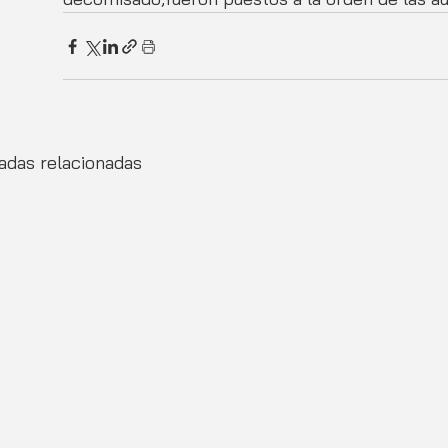
adas relacionadas