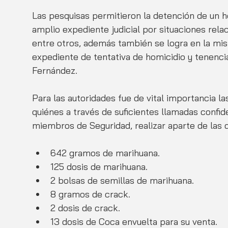
Las pesquisas permitieron la detención de un
amplio expediente judicial por situaciones rela
entre otros, además también se logra en la mi
expediente de tentativa de homicidio y tenenci
Fernández. 
Para las autoridades fue de vital importancia la
quiénes a través de suficientes llamadas confide
miembros de Seguridad, realizar aparte de las 
642 gramos de marihuana. 
125 dosis de marihuana.
2 bolsas de semillas de marihuana. 
8 gramos de crack.
2 dosis de crack.
13 dosis de Coca envuelta para su venta.