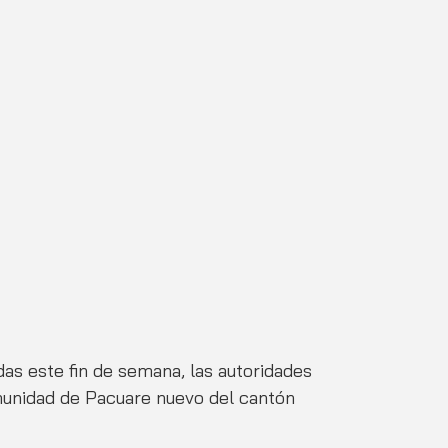
as este fin de semana, las autoridades 
munidad de Pacuare nuevo del cantón 