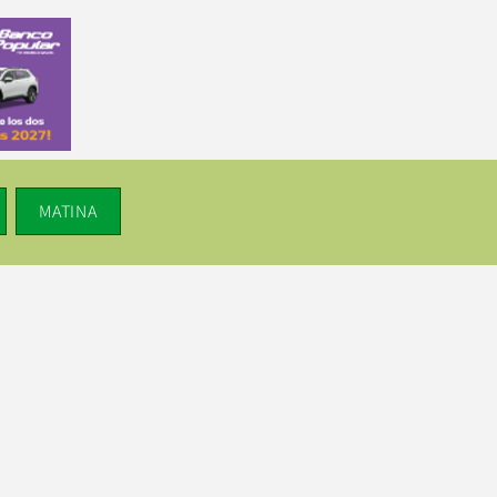
MATINA