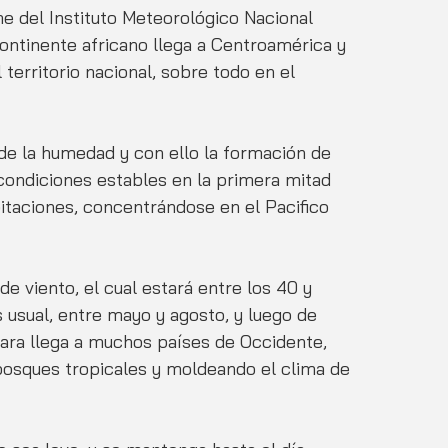
me del Instituto Meteorológico Nacional 
ontinente africano llega a Centroamérica y 
territorio nacional, sobre todo en el 
de la humedad y con ello la formación de 
condiciones estables en la primera mitad 
taciones, concentrándose en el Pacifico 
viento, el cual estará entre los 40 y 
usual, entre mayo y agosto, y luego de 
hara llega a muchos países de Occidente, 
bosques tropicales y moldeando el clima de 