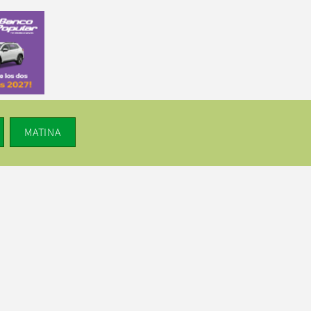
MATINA