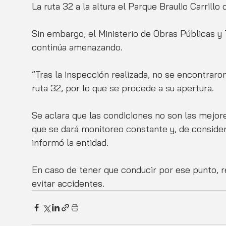
La ruta 32 a la altura el Parque Braulio Carrill
Sin embargo, el Ministerio de Obras Públicas y 
continúa amenazando. 
”Tras la inspección realizada, no se encontraron
ruta 32, por lo que se procede a su apertura.
Se aclara que las condiciones no son las mejore
que se dará monitoreo constante y, de considera
informó la entidad.
En caso de tener que conducir por ese punto, 
evitar accidentes. 