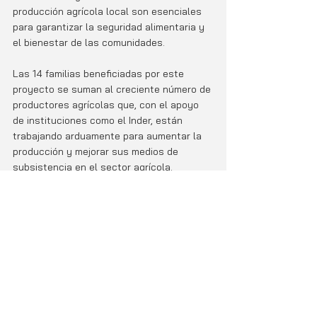
producción agrícola local son esenciales 
para garantizar la seguridad alimentaria y 
el bienestar de las comunidades.
Las 14 familias beneficiadas por este 
proyecto se suman al creciente número de 
productores agrícolas que, con el apoyo 
de instituciones como el Inder, están 
trabajando arduamente para aumentar la 
producción y mejorar sus medios de 
subsistencia en el sector agrícola.
Destacado
Entradas relacionadas