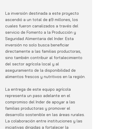
La inversión destinada a este proyecto 
ascendió a un total de ₡9 millones, los 
cuales fueron canalizados a través del 
servicio de Fomento a la Producción y 
Seguridad Alimentaria del Inder. Esta 
inversión no solo busca beneficiar 
directamente a las familias productoras, 
sino también contribuir al fortalecimiento 
del sector agrícola local y al 
aseguramiento de la disponibilidad de 
alimentos frescos y nutritivos en la región.
La entrega de este equipo agrícola 
representa un paso adelante en el 
compromiso del Inder de apoyar a las 
familias productoras y promover el 
desarrollo sostenible en las áreas rurales. 
La colaboración entre instituciones y las 
iniciativas dirigidas a fortalecer la 