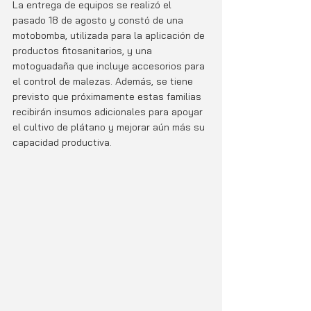
La entrega de equipos se realizó el 
pasado 18 de agosto y constó de una 
motobomba, utilizada para la aplicación de 
productos fitosanitarios, y una 
motoguadaña que incluye accesorios para 
el control de malezas. Además, se tiene 
previsto que próximamente estas familias 
recibirán insumos adicionales para apoyar 
el cultivo de plátano y mejorar aún más su 
capacidad productiva.