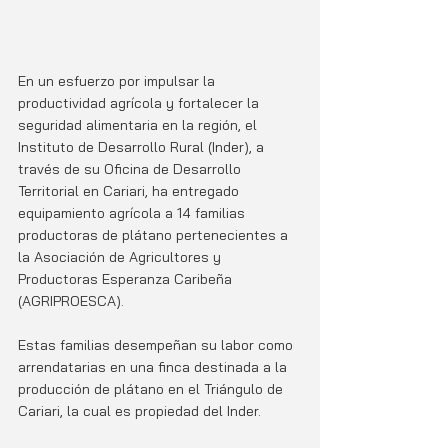
En un esfuerzo por impulsar la 
productividad agrícola y fortalecer la 
seguridad alimentaria en la región, el 
Instituto de Desarrollo Rural (Inder), a 
través de su Oficina de Desarrollo 
Territorial en Cariari, ha entregado 
equipamiento agrícola a 14 familias 
productoras de plátano pertenecientes a 
la Asociación de Agricultores y 
Productoras Esperanza Caribeña 
(AGRIPROESCA).
Estas familias desempeñan su labor como 
arrendatarias en una finca destinada a la 
producción de plátano en el Triángulo de 
Cariari, la cual es propiedad del Inder.