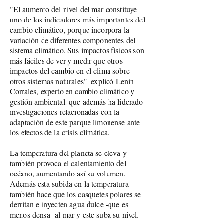
"El aumento del nivel del mar constituye
uno de los indicadores más importantes del
cambio climático, porque incorpora la
variación de diferentes componentes del
sistema climático. Sus impactos físicos son
más fáciles de ver y medir que otros
impactos del cambio en el clima sobre
otros sistemas naturales", explicó Lenin
Corrales, experto en cambio climático y
gestión ambiental, que además ha liderado
investigaciones relacionadas con la
adaptación de este parque limonense ante
los efectos de la crisis climática.
La temperatura del planeta se eleva y
también provoca el calentamiento del
océano, aumentando así su volumen.
Además esta subida en la temperatura
también hace que los casquetes polares se
derritan e inyecten agua dulce -que es
menos densa- al mar y este suba su nivel.