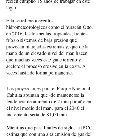
recién cumplió 15 años de trabajar en este
lugar.
Ella se refiere a eventos
hidrometeorológicos como el huracán Otto,
en 2016; las tormentas tropicales; frentes
fríos o sistemas de baja presión que
provocan marejadas extremas y, que de la
mano de un elevado nivel del mar, hacen
que muchas veces este gane terreno y
acelere el proceso erosivo en la costa. A
veces hasta de forma permanente.
Las proyecciones para el Parque Nacional
Cahuita apuntan que -de mantenerse la
tendencia de aumento de 2 mm por año en
el nivel medio del mar-, para el 2040 el
incremento sería de 81,00 mm.
Mientras que para finales de siglo, la IPCC
estima que con una alta emisión de gas del