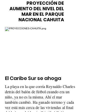
PROYECCIÓN DE
AUMENTO DEL NIVEL DEL
MAR EN EL PARQUE
NACIONAL CAHUITA
El Caribe Sur se ahoga
La playa en la que corría Reynaldo Charles
detrás del balón de fútbol cuando era un
niño, ya no es la misma. Ahí el mar
también cambió. Ha ganado terreno y cada
vez está más cerca de las viviendas al final