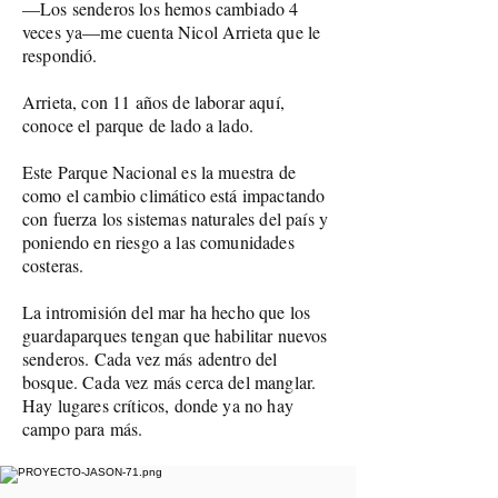
—Los senderos los hemos cambiado 4
veces ya—me cuenta Nicol Arrieta que le
respondió.
Arrieta, con 11 años de laborar aquí,
conoce el parque de lado a lado.
Este Parque Nacional es la muestra de
como el cambio climático está impactando
con fuerza los sistemas naturales del país y
poniendo en riesgo a las comunidades
costeras.
La intromisión del mar ha hecho que los
guardaparques tengan que habilitar nuevos
senderos. Cada vez más adentro del
bosque. Cada vez más cerca del manglar.
Hay lugares críticos, donde ya no hay
campo para más.