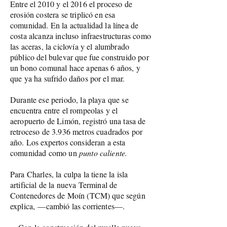
Entre el 2010 y el 2016 el proceso de
erosión costera se triplicó en esa
comunidad. En la actualidad la línea de
costa alcanza incluso infraestructuras como
las aceras, la ciclovía y el alumbrado
público del bulevar que fue construido por
un bono comunal hace apenas 6 años, y
que ya ha sufrido daños por el mar.
Durante ese periodo, la playa que se
encuentra entre el rompeolas y el
aeropuerto de Limón, registró una tasa de
retroceso de 3.936 metros cuadrados por
año. Los expertos consideran a esta
comunidad como un
punto caliente.
Para Charles, la culpa la tiene la isla
artificial de la nueva Terminal de
Contenedores de Moín (TCM) que según
explica,
—cambió las corrientes—.