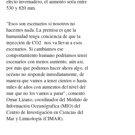
efecto invernadero, el aumento sería entre
530 y 820 mm.
"Esos son escenarios si nosotros no
hacemos nada. La premisa es que la
humanidad tenga conciencia de que la
inyección de CO2 nos va llevar a esos
escenarios. Si cambiamos ese
comportamiento humano podríamos tener
escenarios con menos aumento, aún así,
por más que podamos hacer ahora algo, el
océano no responde inmediatamente, de
manera que vamos a tener cientos o hasta
miles de años con aumentos del nivel del
mar que no los vamos a parar", comentó
Omar Lizano, coordinador del Módulo de
Información Oceanógrafica (MIO) del
Centro de Investigación en Ciencias del
Mar y Limnología (CIMAR).