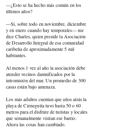
—¿Esto se ha hecho más común en los
últimos años?
—Sí, sobre todo en noviembre, diciembre
y en enero cuando hay temporales— me
dice Charles, quien preside la Asociación
de Desarrollo Integral de esa comunidad
caribeña de aproximadamente 5 mil
habitantes.
Al menos 1 vez al año la asociación debe
atender vecinos damnificados por la
intromisión del mar. Un promedio de 300
casas están bajo amenaza.
Los más adultos cuentan que años atrás la
playa de Cieneguita tuvo hasta 50 o 60
metros para el disfrute de turistas y locales
que semanalmente visitan ese barrio.
Ahora las cosas han cambiado.