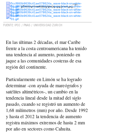
FUENTE: IPCC / PNAS / UNIVERSIDAD ZURICH
En las últimas 2 décadas, el mar Caribe
frente a la costa centroamericana ha tenido
una tendencia al aumento, poniendo en
jaque a las comunidades costeras de esa
región del continente.
Particularmente en Limón se ha logrado
determinar -con ayuda de mareógrafos y
satélites altimétricos-, un cambio en la
tendencia lineal desde la mitad del siglo
pasado, cuando se registró un aumento de
1,68 milímetros (mm) por año. Desde 1992
y hasta el 2012 la tendencia de aumento
registra máximos extremos de hasta 2 mm
por año en sectores como Cahuita.