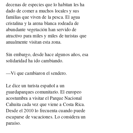
decenas de especies que lo habitan les ha
dado de comer a muchos locales y sus
familias que viven de la pesca. El agua
cristalina y la arena blanca rodeada de
abundante vegetación han servido de
atractivo para miles y miles de turistas que
anualmente visitan esta zona.
Sin embargo, desde hace algunos años, esa
solidaridad ha ido cambiando.
—Vi que cambiaron el sendero.
Le dice un turista español a un
guardaparques comunitario. El europeo
acostumbra a visitar el Parque Nacional
Cahuita cada vez que viene a Costa Rica.
Desde el 2010 lo frecuenta cuando puede
escaparse de vacaciones. Lo considera un
paraíso.