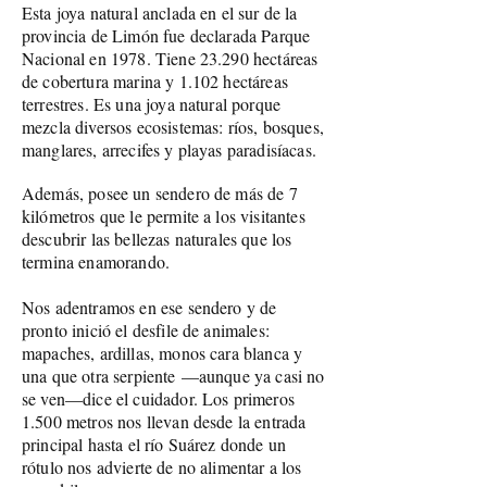
Esta joya natural anclada en el sur de la
provincia de Limón fue declarada Parque
Nacional en 1978. Tiene 23.290 hectáreas
de cobertura marina y 1.102 hectáreas
terrestres. Es una joya natural porque
mezcla diversos ecosistemas: ríos, bosques,
manglares, arrecifes y playas paradisíacas.
Además, posee un sendero de más de 7
kilómetros que le permite a los visitantes
descubrir las bellezas naturales que los
termina enamorando.
Nos adentramos en ese sendero y de
pronto inició el desfile de animales:
mapaches, ardillas, monos cara blanca y
una que otra serpiente
—aunque ya casi no
se ven—dice el cuidador. Los primeros
1.500 metros nos llevan desde la entrada
principal hasta el río Suárez donde un
rótulo nos advierte de no alimentar a los