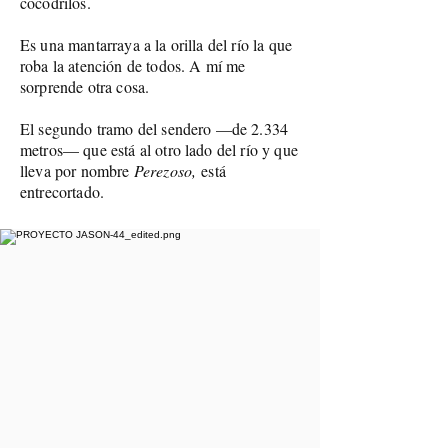
cocodrilos.
Es una mantarraya a la orilla del río la que
roba la atención de todos. A mí me
sorprende otra cosa.
El segundo tramo del sendero —de 2.334
metros— que está al otro lado del río y que
lleva por nombre
Perezoso,
está
entrecortado.