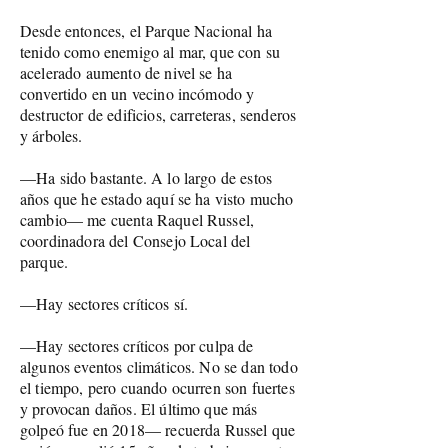
Desde entonces, el Parque Nacional ha
tenido como enemigo al mar, que con su
acelerado aumento de nivel se ha
convertido en un vecino incómodo y
destructor de edificios, carreteras, senderos
y árboles.
—Ha sido bastante. A lo largo de estos
años que he estado aquí se ha visto mucho
cambio— me cuenta Raquel Russel,
coordinadora del Consejo Local del
parque.
—Hay sectores críticos sí.
—Hay sectores críticos por culpa de
algunos eventos climáticos. No se dan todo
el tiempo, pero cuando ocurren son fuertes
y provocan daños. El último que más
golpeó fue en 2018— recuerda Russel que