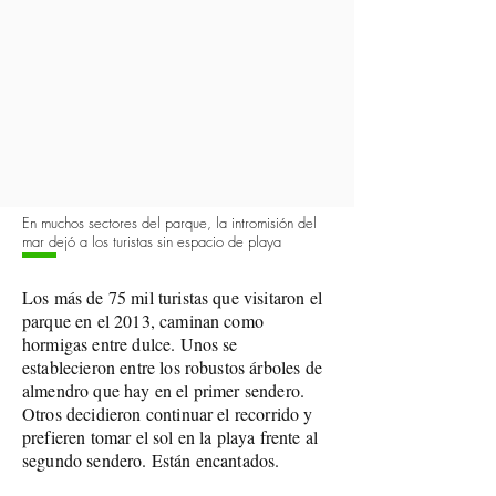
En muchos sectores del parque, la intromisión del
mar dejó a los turistas sin espacio de playa
Los más de 75 mil turistas que visitaron el
parque en el 2013, caminan como
hormigas entre dulce. Unos se
establecieron entre los robustos árboles de
almendro que hay en el primer sendero.
Otros decidieron continuar el recorrido y
prefieren tomar el sol en la playa frente al
segundo sendero. Están encantados.