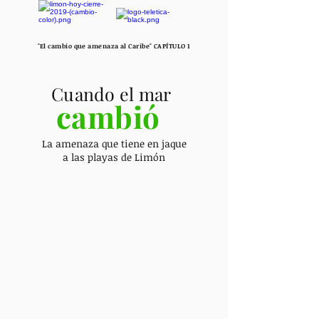
"El cambio que amenaza al Caribe" CAPÍTULO 1
Cuando el mar
cambió
La amenaza que tiene en jaque
a las playas de Limón