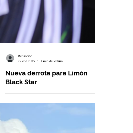
Redacción
27 ene 2025
1 min de lectura
Nueva derrota para Limón
Black Star