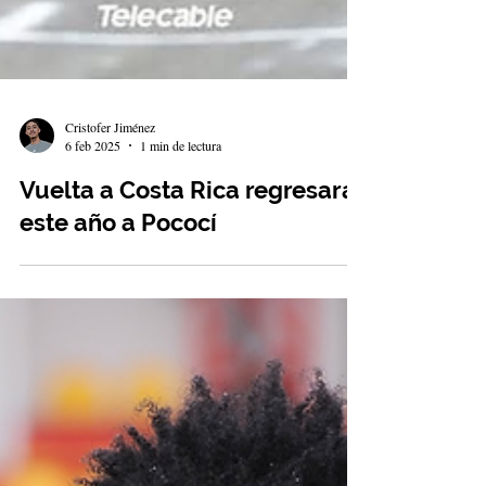
Cristofer Jiménez
6 feb 2025
1 min de lectura
Vuelta a Costa Rica regresará
este año a Pococí